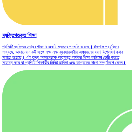
ব্যক্তিগতকৃত শিক্ষা
প্রতিটি ব্যক্তির তথ্য শোষণের একটি স্বতন্ত্র পদ্ধতি রয়েছে। টকপাল প্রযুক্তির
মাধ্যমে, আমাদের একই সাথে লক্ষ লক্ষ ব্যবহারকারীর অধ্যয়নের ধরণ বিশ্লেষণ করার
ক্ষমতা রয়েছে। এই তথ্য আমাদেরকে অত্যন্ত কার্যকর শিক্ষা কাঠামো তৈরি করতে
সাহায্য করে যা প্রতিটি শিক্ষার্থীর নির্দিষ্ট চাহিদা এবং আগ্রহের সাথে সম্পূর্ণরূপে মেলে।