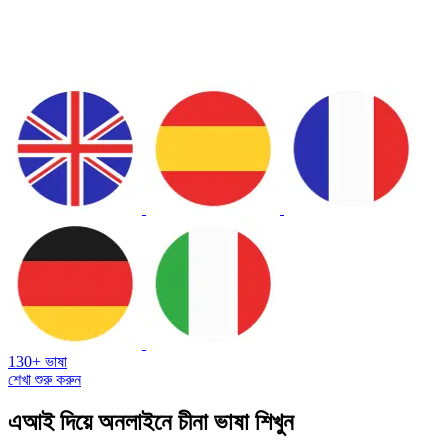
130+ ভাষা
শেখা শুরু করুন
এআই দিয়ে অনলাইনে চীনা ভাষা শিখুন