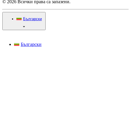
© 2026 Всички права са запазени.
Български
Български