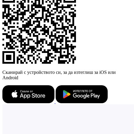
Сканирай с устройството си, за да изтеглиш за iOS или
Android