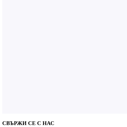
СВЪРЖИ СЕ С НАС