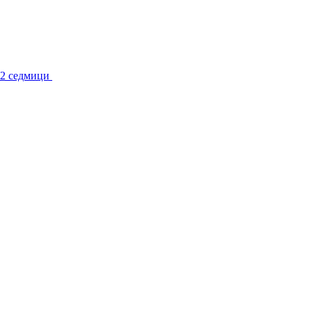
 2 седмици