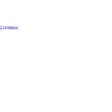
 2 седмици