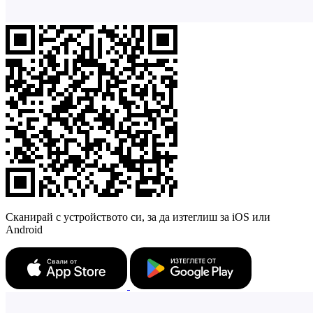
Сканирай с устройството си, за да изтеглиш за iOS или
Android