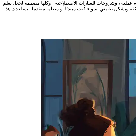
 عملية ، وشروحات للعبارات الاصطلاحية ، وكلها مصممة لجعل تعلم
ثقة وبشكل طبيعي. سواء كنت مبتدئا أو متعلما متقدما ، يساعدك هذا