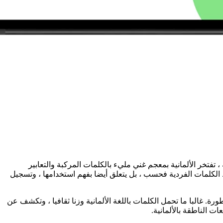
 تفتخر الألمانية بمعجم غني مليء بالكلمات المركبة والتعابير
فظ الكلمات الفردية فحسب ، بل يتعلق أيضا بفهم استخدامها ، وتسجيل
رة. غالبا ما تحمل الكلمات باللغة الألمانية وزنا ثقافيا ، وتكشف عن
ت الناطقة بالألمانية.