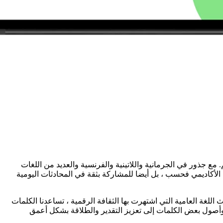
. مع جذور في الجرمانية واللاتينية والفرنسية والعديد من اللغات
ح الأكاديمي فحسب ، بل أيضا للمشاركة بثقة في المحادثات اليومية
ث اللغة العامية التي اشتهرت بها الثقافة الرقمية ، تساعدنا الكلمات
ة وأصول بعض الكلمات إلى تعزيز التقدير والطلاقة بشكل أعمق