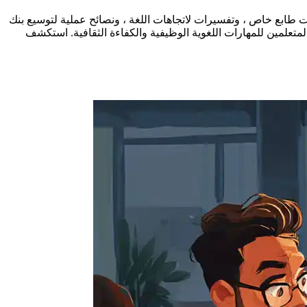
 طابع خاص ، وتفسيرات لاتجاهات اللغة ، ونصائح عملية لتوسيع بنك
تعلمين للمهارات اللغوية الوظيفية والكفاءة الثقافية. استكشف