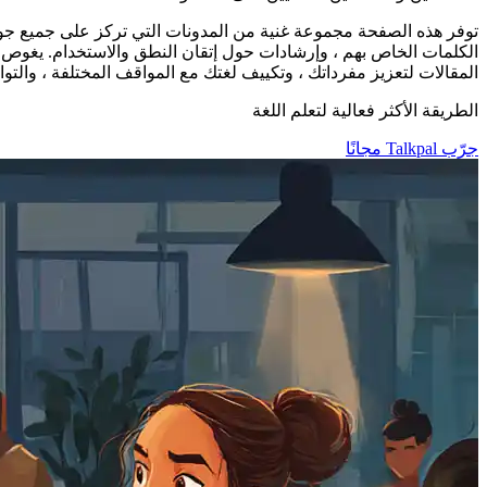
توفر هذه الصفحة مجموعة غنية من المدونات التي تركز على جميع جوان
الكلمات الخاص بهم ، وإرشادات حول إتقان النطق والاستخدام. يغوص كل
المقالات لتعزيز مفرداتك ، وتكييف لغتك مع المواقف المختلفة ، والتو
الطريقة الأكثر فعالية لتعلم اللغة
جرّب Talkpal مجانًا