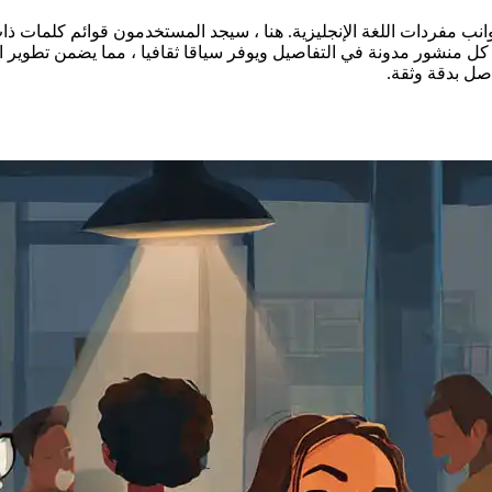
ب مفردات اللغة الإنجليزية. هنا ، سيجد المستخدمون قوائم كلمات ذات
 منشور مدونة في التفاصيل ويوفر سياقا ثقافيا ، مما يضمن تطوير الم
اصل بدقة وثقة.