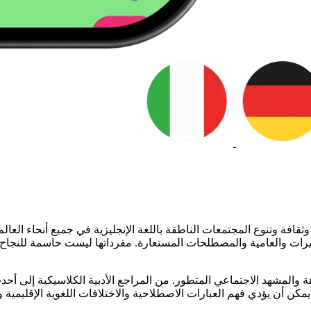
قافة وتنوع المجتمعات الناطقة باللغة الإنجليزية في جميع أنحاء العالم
التعبيرات والعامية والمصطلحات المستعارة. مفرداتها ليست حاسمة للنجا
كاهة والمشهد الاجتماعي المتطور. من المراجع الأدبية الكلاسيكية إلى أحد
يمكن أن يؤدي فهم العبارات الاصطلاحية والاختلافات اللغوية الإقليمي