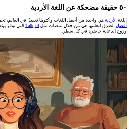
٥٠ حقيقة مضحكة عن اللغة الأردية
اللغة
الأردية
هي واحدة من أجمل اللغات وأكثرها تعقيدًا في العالم، تحمل 
أفضل
الطرق لتعلمها هي من خلال منصات مثل
Talkpal
وروح الدعابة حاضرة في كل سطر.