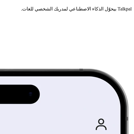
Talkpal بيحوّل الذكاء الاصطناعي لمدربك الشخصي للغات.