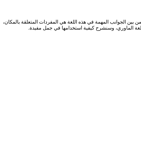
. من بين الجوانب المهمة في هذه اللغة هي المفردات المتعلقة بالمكان،
غة الماوري، وسنشرح كيفية استخدامها في جمل مفيدة.