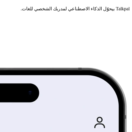
Talkpal بيحوّل الذكاء الاصطناعي لمدربك الشخصي للغات.