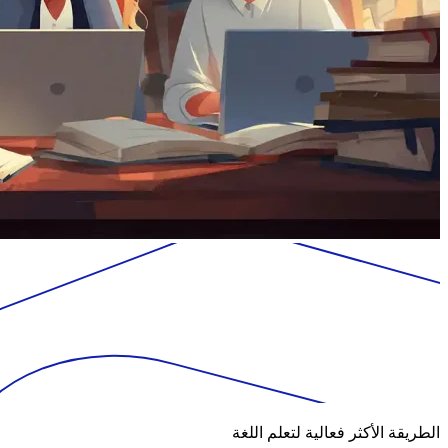
الطريقة الأكثر فعالية لتعلم اللغة