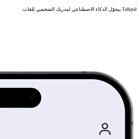
Talkpal بيحوّل الذكاء الاصطناعي لمدربك الشخصي للغات.