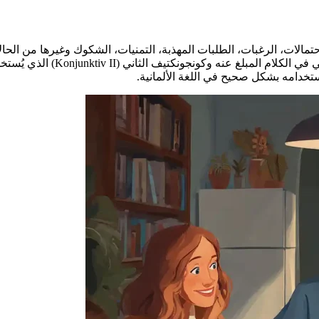
إحتمالات، الرغبات، الطلبات المهذبة، التمنيات، الشكوك وغيرها من الحا
) الذي يُستخدم بشكل أساس
خدامه بشكل صحيح في اللغة الألمانية.