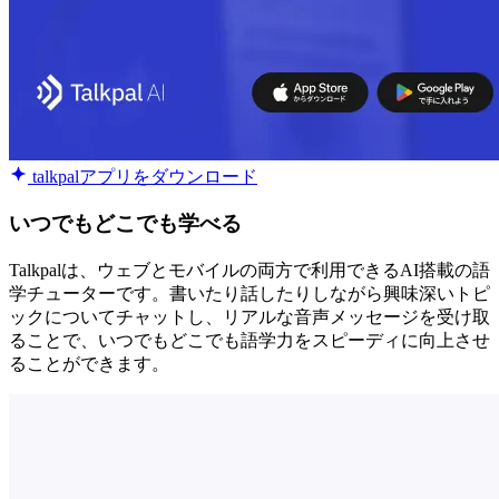
talkpalアプリをダウンロード
いつでもどこでも学べる
Talkpalは、ウェブとモバイルの両方で利用できるAI搭載の語
学チューターです。書いたり話したりしながら興味深いトピ
ックについてチャットし、リアルな音声メッセージを受け取
ることで、いつでもどこでも語学力をスピーディに向上させ
ることができます。