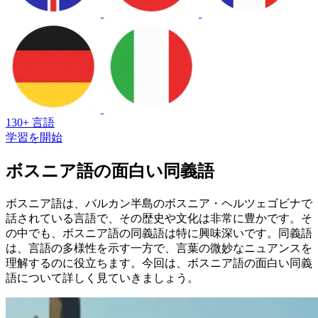
130+ 言語
学習を開始
ボスニア語の面白い同義語
ボスニア語は、バルカン半島のボスニア・ヘルツェゴビナで
話されている言語で、その歴史や文化は非常に豊かです。そ
の中でも、ボスニア語の同義語は特に興味深いです。同義語
は、言語の多様性を示す一方で、言葉の微妙なニュアンスを
理解するのに役立ちます。今回は、ボスニア語の面白い同義
語について詳しく見ていきましょう。