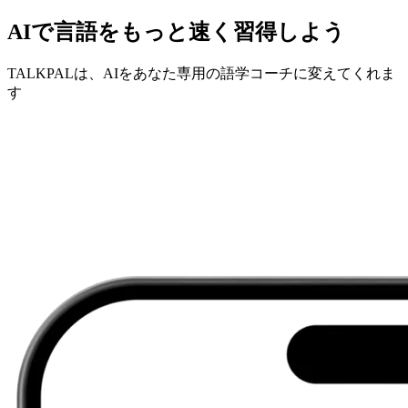
AIで言語をもっと速く習得しよう
TALKPALは、AIをあなた専用の語学コーチに変えてくれま
す