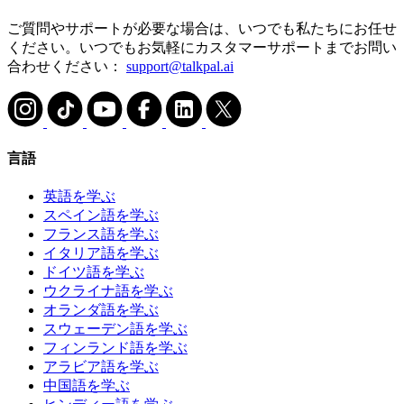
ご質問やサポートが必要な場合は、いつでも私たちにお任せ
ください。いつでもお気軽にカスタマーサポートまでお問い
合わせください：
support@talkpal.ai
言語
英語を学ぶ
スペイン語を学ぶ
フランス語を学ぶ
イタリア語を学ぶ
ドイツ語を学ぶ
ウクライナ語を学ぶ
オランダ語を学ぶ
スウェーデン語を学ぶ
フィンランド語を学ぶ
アラビア語を学ぶ
中国語を学ぶ