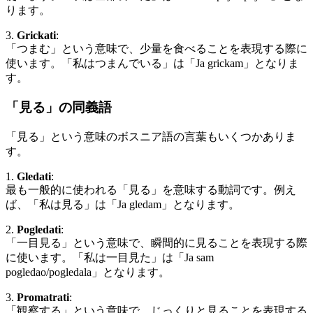
ります。
3.
Grickati
:
「つまむ」という意味で、少量を食べることを表現する際に
使います。「私はつまんでいる」は「Ja grickam」となりま
す。
「見る」の同義語
「見る」という意味のボスニア語の言葉もいくつかありま
す。
1.
Gledati
:
最も一般的に使われる「見る」を意味する動詞です。例え
ば、「私は見る」は「Ja gledam」となります。
2.
Pogledati
:
「一目見る」という意味で、瞬間的に見ることを表現する際
に使います。「私は一目見た」は「Ja sam
pogledao/pogledala」となります。
3.
Promatrati
:
「観察する」という意味で、じっくりと見ることを表現する