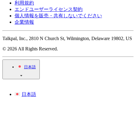
利用規約
エンドユーザーライセンス契約
個人情報を販売・共有しないでください
企業情報
Talkpal, Inc., 2810 N Church St, Wilmington, Delaware 19802, US
© 2026 All Rights Reserved.
日本語
日本語