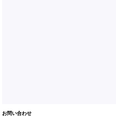
お問い合わせ