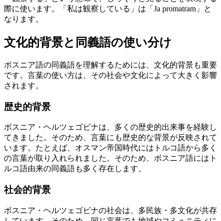
際に使います。「私は観察している」は「Ja promatram」と
なります。
文化的背景と同義語の使い分け
ボスニア語の同義語を理解するためには、文化的背景も重要
です。言葉の使い方は、その社会や文化によって大きく影響
されます。
歴史的背景
ボスニア・ヘルツェゴビナは、多くの歴史的出来事を経験し
てきました。そのため、言葉にも歴史的な背景が反映されて
います。たとえば、オスマン帝国時代にはトルコ語から多く
の言葉が取り入れられました。そのため、ボスニア語にはト
ルコ語由来の同義語も多く存在します。
社会的背景
ボスニア・ヘルツェゴビナの社会は、多民族・多文化が共存
しています。そのため、同じ言葉でも地域やコミュニティに