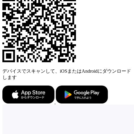
デバイスでスキャンして、iOSまたはAndroidにダウンロード
します