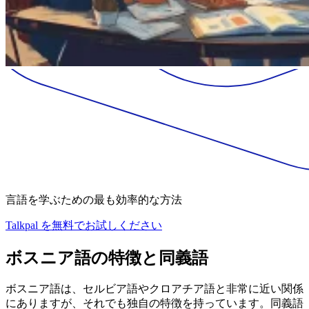
言語を学ぶための最も効率的な方法
Talkpal を無料でお試しください
ボスニア語の特徴と同義語
ボスニア語は、セルビア語やクロアチア語と非常に近い関係
にありますが、それでも独自の特徴を持っています。同義語