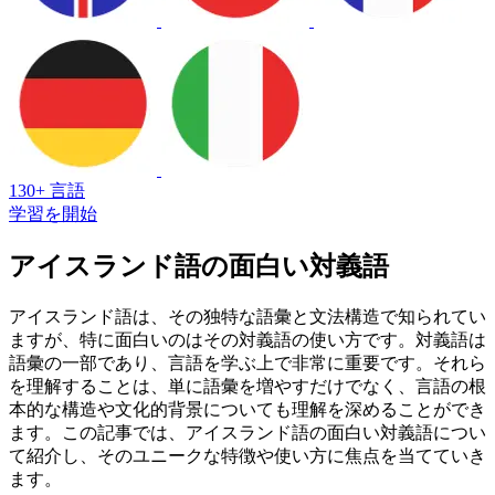
130+ 言語
学習を開始
アイスランド語の面白い対義語
アイスランド語は、その独特な語彙と文法構造で知られてい
ますが、特に面白いのはその対義語の使い方です。対義語は
語彙の一部であり、言語を学ぶ上で非常に重要です。それら
を理解することは、単に語彙を増やすだけでなく、言語の根
本的な構造や文化的背景についても理解を深めることができ
ます。この記事では、アイスランド語の面白い対義語につい
て紹介し、そのユニークな特徴や使い方に焦点を当てていき
ます。