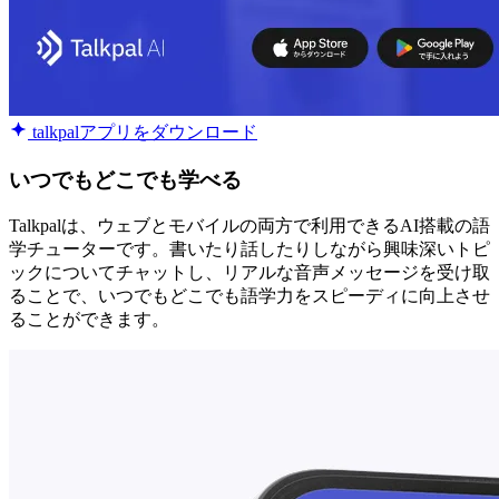
talkpalアプリをダウンロード
いつでもどこでも学べる
Talkpalは、ウェブとモバイルの両方で利用できるAI搭載の語
学チューターです。書いたり話したりしながら興味深いトピ
ックについてチャットし、リアルな音声メッセージを受け取
ることで、いつでもどこでも語学力をスピーディに向上させ
ることができます。