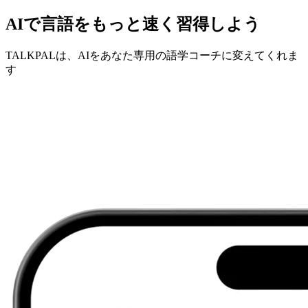
AIで言語をもっと速く習得しよう
TALKPALは、AIをあなた専用の語学コーチに変えてくれま
す