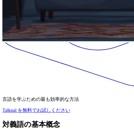
言語を学ぶための最も効率的な方法
Talkpal を無料でお試しください
対義語の基本概念