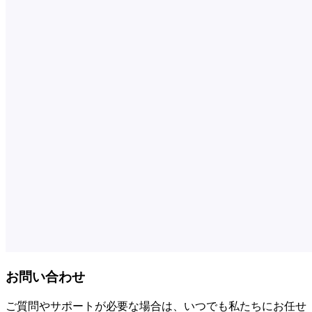
お問い合わせ
ご質問やサポートが必要な場合は、いつでも私たちにお任せ