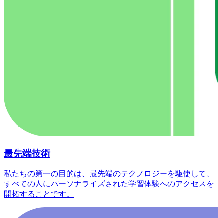
最先端技術
私たちの第一の目的は、最先端のテクノロジーを駆使して、
すべての人にパーソナライズされた学習体験へのアクセスを
開拓することです。