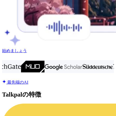
始めましょう
最先端のAI
Talkpalの特徴