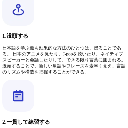
1.没頭する
日本語を学ぶ最も効果的な方法のひとつは、浸ることであ
る。 日本のアニメを見たり、J-popを聴いたり、ネイティブ
スピーカーと会話したりして、できる限り言葉に囲まれる。
没頭することで、新しい単語やフレーズを素早く覚え、言語
のリズムや構造を把握することができる。
2.一貫して練習する