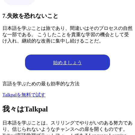
7.失敗を恐れないこと
日本語を学ぶことは旅であり、間違いはそのプロセスの自然
な一部である。 こうしたことを貴重な学習の機会として受
け入れ、継続的な改善に集中し続けることだ。
始めましょう
言語を学ぶための最も効率的な方法
Talkpalを無料で試す
我々はTalkpal
日本語を学ぶことは、スリリングでやりがいのある努力であ
り、信じられないようなチャンスへの扉を開くものです。