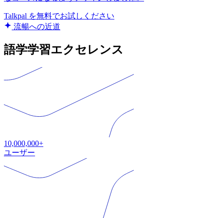
Talkpal を無料でお試しください
流暢への近道
語学学習エクセレンス
10,000,000+
ユーザー