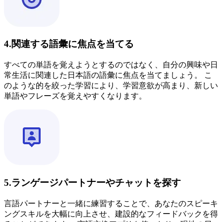
4.関連する語彙に焦点を当てる
すべての単語を覚えようとするのではなく、自分の興味や日
常生活に関連した日本語の語彙に焦点を当てましょう。 こ
のような的を絞った学習により、学習意欲が高まり、新しい
単語やフレーズを覚えやすくなります。
5.ランゲージパートナーやチャットを探す
言語パートナーと一緒に練習することで、あなたのスピーキ
ングスキルを大幅に向上させ、建設的なフィードバックを得