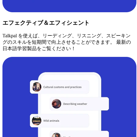
エフェクティブ＆エフィシェント
Talkpal を使えば、リーディング、リスニング、スピーキン
グのスキルを短期間で向上させることができます。 最新の
日本語学習製品をご覧ください！