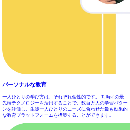
パーソナルな教育
一人ひとりの学び方は、それぞれ個性的です。 Talkpalの最
先端テクノロジーを活用することで、数百万人の学習パター
ンを評価し、生徒一人ひとりのニーズに合わせた最も効果的
な教育プラットフォームを構築することができます。