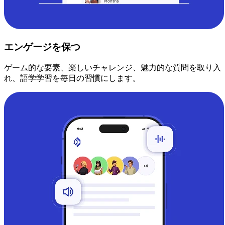
エンゲージを保つ
ゲーム的な要素、楽しいチャレンジ、魅力的な質問を取り入
れ、語学学習を毎日の習慣にします。