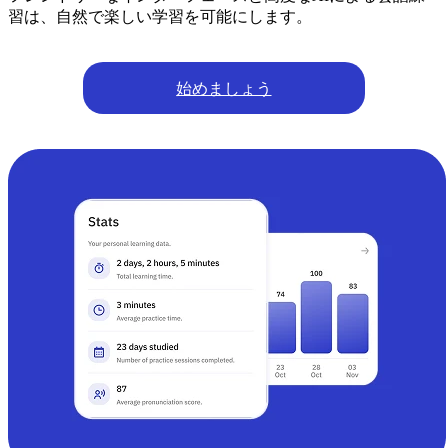
習は、自然で楽しい学習を可能にします。
始めましょう