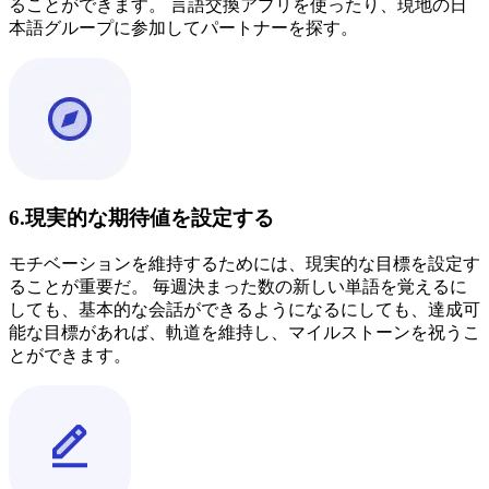
ることができます。 言語交換アプリを使ったり、現地の日
本語グループに参加してパートナーを探す。
6.現実的な期待値を設定する
モチベーションを維持するためには、現実的な目標を設定す
ることが重要だ。 毎週決まった数の新しい単語を覚えるに
しても、基本的な会話ができるようになるにしても、達成可
能な目標があれば、軌道を維持し、マイルストーンを祝うこ
とができます。