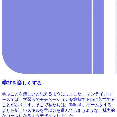
学びを楽しくする
学ぶことを楽しいと思えるようにしました。 オンラインコ
ースでは、学習者のモチベーションを維持するのに苦労する
ことがあります。そこで私たちは、Talkpal 、ゲームをする
よりも新しいスキルを学ぶ方を選んでしまうような、魅力的
なコースになるようデザインしました。