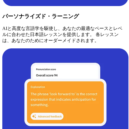
パーソナライズド・ラーニング
AIと高度な言語学を駆使し、あなたの最適なペースとレベ
ルに合わせた日本語レッスンを提供します。 各レッスン
は、あなたのためにオーダーメイドされます。