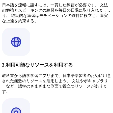
日本語を流暢に話すには、一貫した練習が必要です。 文法
の勉強とスピーキングの練習を毎日の日課に取り入れましょ
う。 継続的な練習はモチベーションの維持に役立ち、着実
な上達を約束する。
3.利用可能なリソースを利用する
教科書から語学学習アプリまで、日本語学習者のために用意
された無数のリソースを活用しよう。 文法やボキャブラリ
ーなど、語学のさまざまな側面で役立つリソースがありま
す。