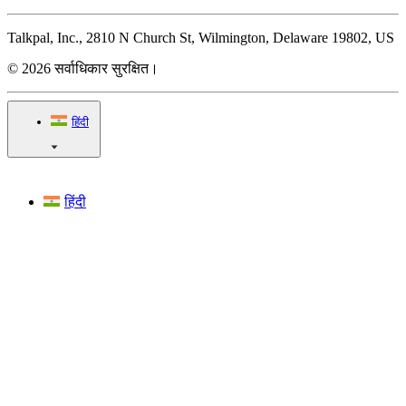
Talkpal, Inc., 2810 N Church St, Wilmington, Delaware 19802, US
© 2026 सर्वाधिकार सुरक्षित।
हिंदी
हिंदी