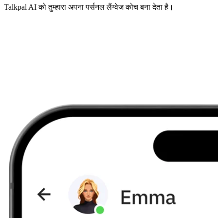
Talkpal AI को तुम्हारा अपना पर्सनल लैंग्वेज कोच बना देता है।