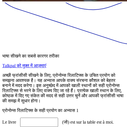
भाषा सीखने का सबसे कारगर तरीका
Talkpal को मुफ़्त में आज़माएं
अच्छी फ्रांसीसी सीखने के लिए, प्रोनोम्स रिलाटिफ्स के उचित प्रयोग को
समझना आवश्यक है। यह अभ्यास आपके वाक्य संरचना कौशल को बेहतर
बनाने में मदद करेगा। इस अनुच्छेद में आपको खाली स्थानों को सही प्रोनोम्स
रिलाटिफ्स से भरने के लिए वाक्य दिए जा रहे हैं। प्रत्येक खाली स्थान के लिए,
कोष्ठक में दिए गए संकेत की मदद से सही उत्तर चुनें और आपकी फ्रांसीसी भाषा
की समझ में सुधार होगा।
प्रोनोम्स रिलाटिफ्स के सही प्रयोग का अभ्यास 1
Le livre
(जो) est sur la table est à moi.