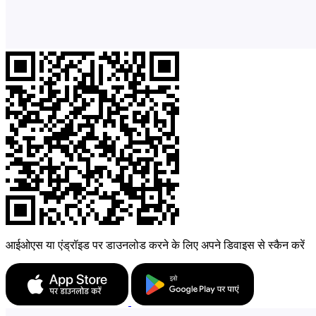
आईओएस या एंड्रॉइड पर डाउनलोड करने के लिए अपने डिवाइस से स्कैन करें