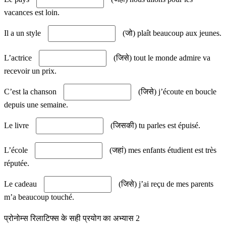
vacances est loin.
Il a un style
(जो) plaît beaucoup aux jeunes.
L’actrice
(जिसे) tout le monde admire va
recevoir un prix.
C’est la chanson
(जिसे) j’écoute en boucle
depuis une semaine.
Le livre
(जिसकी) tu parles est épuisé.
L’école
(जहां) mes enfants étudient est très
réputée.
Le cadeau
(जिसे) j’ai reçu de mes parents
m’a beaucoup touché.
प्रोनोम्स रिलाटिफ्स के सही प्रयोग का अभ्यास 2