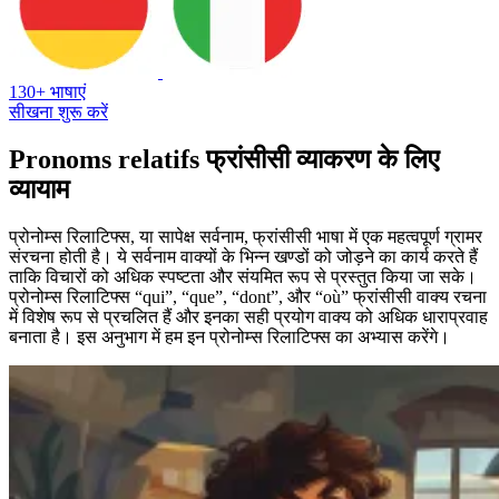
130+ भाषाएं
सीखना शुरू करें
Pronoms relatifs फ्रांसीसी व्याकरण के लिए
व्यायाम
प्रोनोम्स रिलाटिफ्स, या सापेक्ष सर्वनाम, फ्रांसीसी भाषा में एक महत्वपूर्ण ग्रामर
संरचना होती है। ये सर्वनाम वाक्यों के भिन्न खण्डों को जोड़ने का कार्य करते हैं
ताकि विचारों को अधिक स्पष्टता और संयमित रूप से प्रस्तुत किया जा सके।
प्रोनोम्स रिलाटिफ्स “qui”, “que”, “dont”, और “où” फ्रांसीसी वाक्य रचना
में विशेष रूप से प्रचलित हैं और इनका सही प्रयोग वाक्य को अधिक धाराप्रवाह
बनाता है। इस अनुभाग में हम इन प्रोनोम्स रिलाटिफ्स का अभ्यास करेंगे।