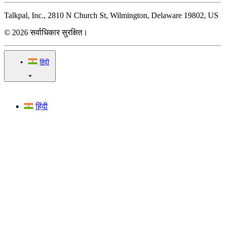
Talkpal, Inc., 2810 N Church St, Wilmington, Delaware 19802, US
© 2026 सर्वाधिकार सुरक्षित।
हिंदी
हिंदी