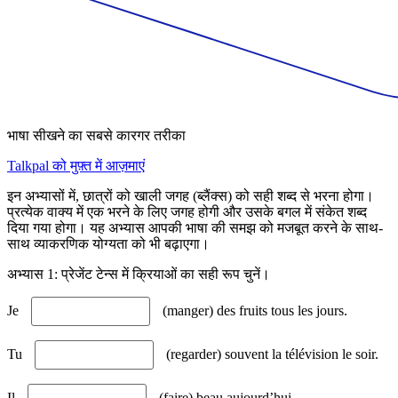
भाषा सीखने का सबसे कारगर तरीका
Talkpal को मुफ़्त में आज़माएं
इन अभ्यासों में, छात्रों को खाली जगह (ब्लैंक्स) को सही शब्द से भरना होगा।
प्रत्येक वाक्य में एक भरने के लिए जगह होगी और उसके बगल में संकेत शब्द
दिया गया होगा। यह अभ्यास आपकी भाषा की समझ को मजबूत करने के साथ-
साथ व्याकरणिक योग्यता को भी बढ़ाएगा।
अभ्यास 1: प्रेजेंट टेन्स में क्रियाओं का सही रूप चुनें।
Je
(manger) des fruits tous les jours.
Tu
(regarder) souvent la télévision le soir.
Il
(faire) beau aujourd’hui.