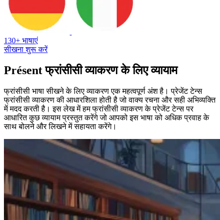
130+ भाषाएं
सीखना शुरू करें
Présent फ्रांसीसी व्याकरण के लिए व्यायाम
फ्रांसीसी भाषा सीखने के लिए व्याकरण एक महत्वपूर्ण अंश है। प्रेजेंट टेन्स
फ्रांसीसी व्याकरण की आधारशिला होती है जो वाक्य रचना और सही अभिव्यक्ति
में मदद करती है। इस लेख में हम फ्रांसीसी व्याकरण के प्रेजेंट टेन्स पर
आधारित कुछ व्यायाम प्रस्तुत करेंगे जो आपको इस भाषा को अधिक प्रवाह के
साथ बोलने और लिखने में सहायता करेंगे।