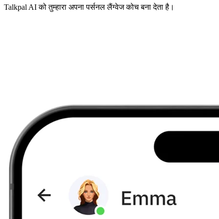
Talkpal AI को तुम्हारा अपना पर्सनल लैंग्वेज कोच बना देता है।