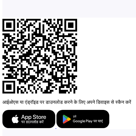
आईओएस या एंड्रॉइड पर डाउनलोड करने के लिए अपने डिवाइस से स्कैन करें